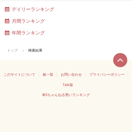
デイリーランキング
月間ランキング
年間ランキング
トップ
検索結果
このサイトについて
板一覧
お問い合わせ
プライバシーポリシー
Talk版
©5ちゃんねる勢いランキング