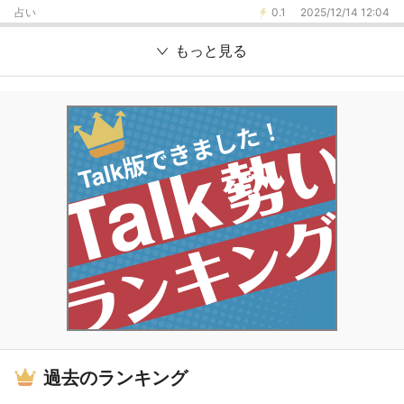
占い
0.1
2025/12/14 12:04
もっと見る
過去のランキング