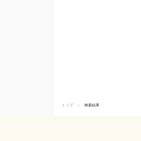
トップ
検索結果