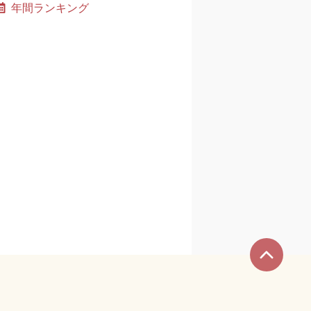
年間ランキング