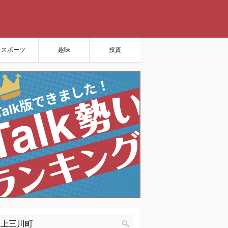
スポーツ
趣味
投資