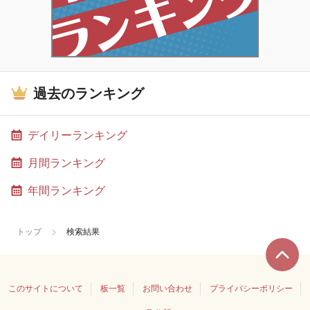
過去のランキング
デイリーランキング
月間ランキング
年間ランキング
トップ
検索結果
このサイトについて
板一覧
お問い合わせ
プライバシーポリシー