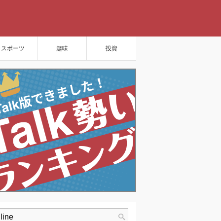
スポーツ
趣味
投資