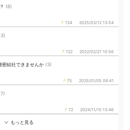
る？
(8)
134
2025/03/12 13:54
(3)
122
2022/02/27 10:56
の秘密結社できませんか
(3)
75
2025/01/05 09:41
(7)
72
2024/11/10 13:46
もっと見る