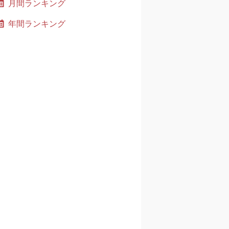
月間ランキング
年間ランキング