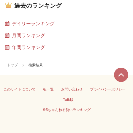
過去のランキング
デイリーランキング
月間ランキング
年間ランキング
トップ
検索結果
このサイトについて
板一覧
お問い合わせ
プライバシーポリシー
Talk版
©5ちゃんねる勢いランキング