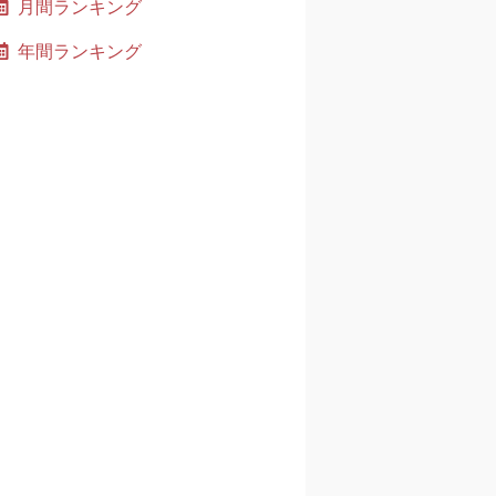
月間ランキング
年間ランキング