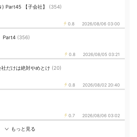
 Part45 【子会社】
(354)
0.8
2026/08/06 03:00
Part4
(356)
0.8
2026/08/05 03:21
会社だけは絶対やめとけ
(20)
0.8
2026/08/02 20:40
0.7
2026/08/06 03:02
もっと見る