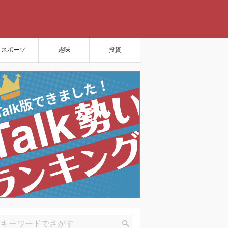
スポーツ
趣味
投資