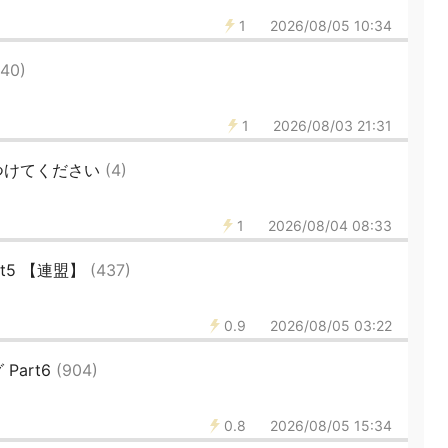
1
2026/08/05 10:34
(40)
1
2026/08/03 21:31
つけてください
(4)
1
2026/08/04 08:33
t5 【連盟】
(437)
0.9
2026/08/05 03:22
Part6
(904)
0.8
2026/08/05 15:34