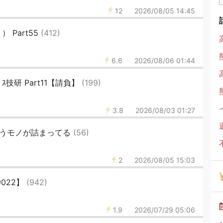
12
2026/08/05 14:45
 Part55
(412)
6.6
2026/08/06 01:44
ﾌﾟｽ技研 Part11【請負】
(199)
3.8
2026/08/03 01:27
嫌うモノが詰まってる
(56)
2
2026/08/05 15:03
022】
(942)
1.9
2026/07/29 05:06