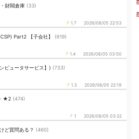
運・財閥倉庫
(33)
1.7
2026/08/05 22:53
SP) Part2 【子会社】
(619)
1.4
2026/08/05 03:50
コンピュータサービス】)
(733)
1.3
2026/08/05 22:19
 ★2
(474)
1
2026/08/05 03:22
だけど質問ある？
(460)