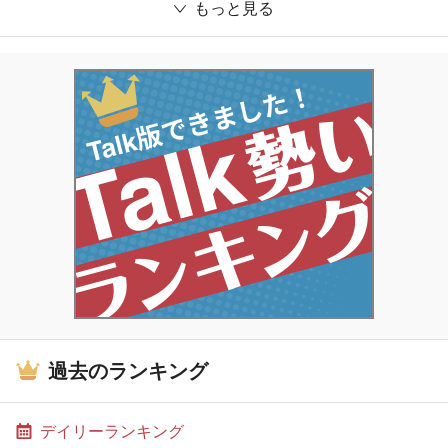
もっと見る
過去のランキング
デイリーランキング