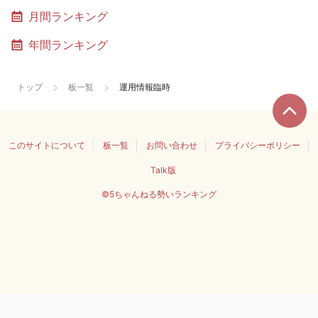
月間ランキング
年間ランキング
トップ
板一覧
運用情報臨時
このサイトについて
板一覧
お問い合わせ
プライバシーポリシー
Talk版
©5ちゃんねる勢いランキング