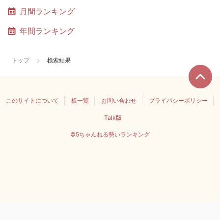
月間ランキング
年間ランキング
トップ
検索結果
このサイトについて
板一覧
お問い合わせ
プライバシーポリシー
Talk版
©5ちゃんねる勢いランキング