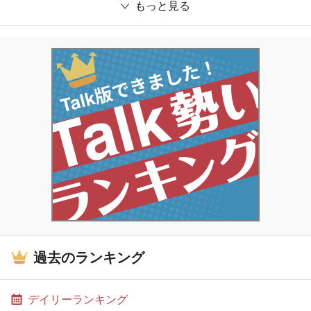
もっと見る
過去のランキング
デイリーランキング