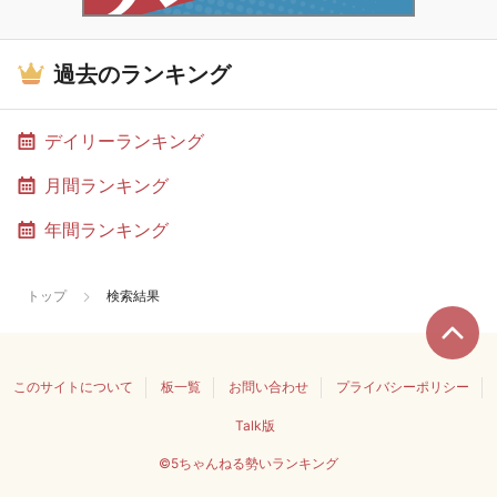
過去のランキング
デイリーランキング
月間ランキング
年間ランキング
トップ
検索結果
このサイトについて
板一覧
お問い合わせ
プライバシーポリシー
Talk版
©5ちゃんねる勢いランキング