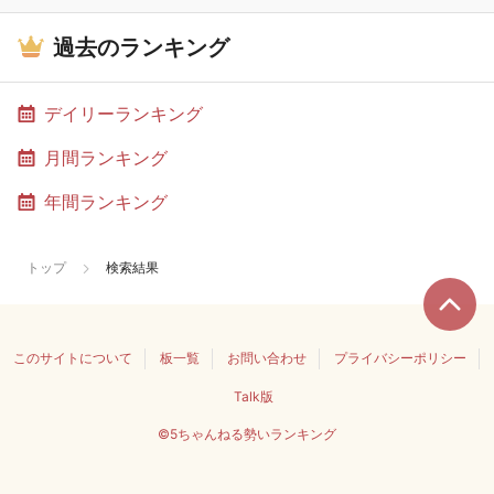
過去のランキング
デイリーランキング
月間ランキング
年間ランキング
トップ
検索結果
このサイトについて
板一覧
お問い合わせ
プライバシーポリシー
Talk版
©5ちゃんねる勢いランキング