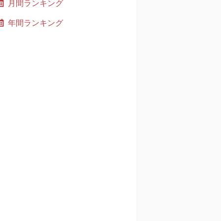
月間ランキング
年間ランキング