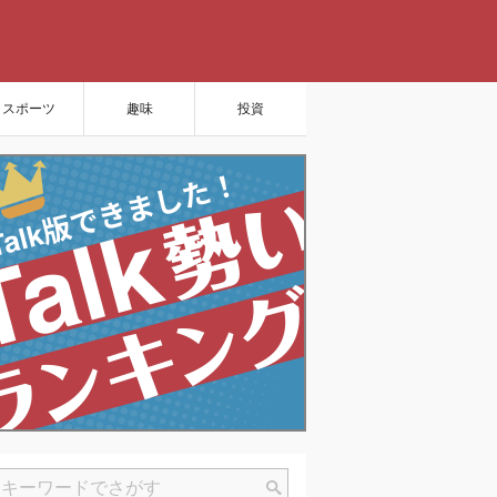
スポーツ
趣味
投資