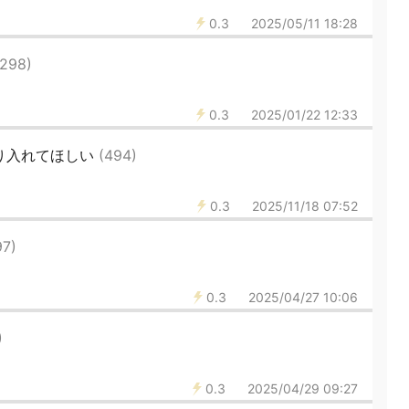
0.3
2025/05/11 18:28
(298)
0.3
2025/01/22 12:33
取り入れてほしい
(494)
0.3
2025/11/18 07:52
97)
0.3
2025/04/27 10:06
)
0.3
2025/04/29 09:27