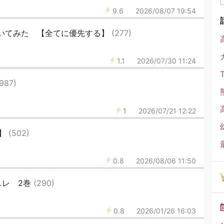
9.6
2026/08/07 19:54
聞いてみた 【全てに優先する】
(277)
1.1
2026/07/30 11:24
(987)
1
2026/07/21 12:22
ク】
(502)
0.8
2026/08/06 11:50
スレ 2巻
(290)
0.8
2026/01/26 16:03