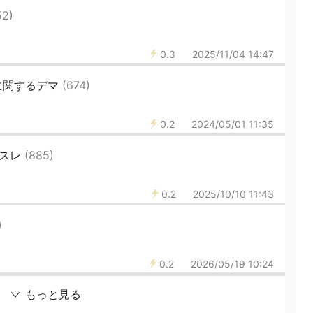
52)
0.3
2025/11/04 14:47
に関するデマ
(674)
0.2
2024/05/01 11:35
すスレ
(885)
0.2
2025/10/10 11:43
)
0.2
2026/05/19 10:24
もっと見る