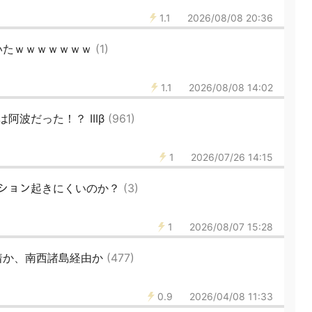
1.1
2026/08/08 20:36
いたｗｗｗｗｗｗｗ
(1)
1.1
2026/08/08 14:02
波だった！？ IIIβ
(961)
1
2026/07/26 14:15
ベーション起きにくいのか？
(3)
1
2026/08/07 15:28
着か、南西諸島経由か
(477)
0.9
2026/04/08 11:33