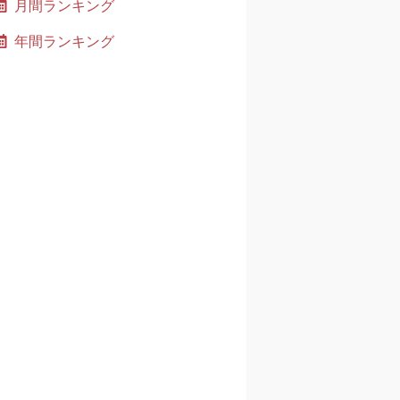
月間ランキング
年間ランキング