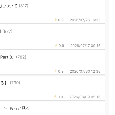
乱について
(817)
0.9
2026/07/28 16:33
園
(877)
0.9
2026/07/17 09:15
t.8.1
(782)
0.9
2026/07/30 12:38
ける】
(739)
0.9
2026/08/09 05:16
もっと見る