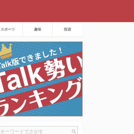
スポーツ
趣味
投資