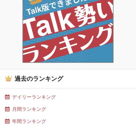
過去のランキング
デイリーランキング
月間ランキング
年間ランキング