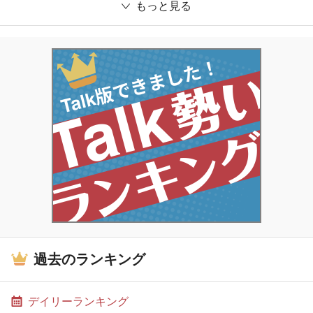
もっと見る
過去のランキング
デイリーランキング