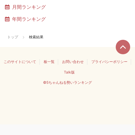
月間ランキング
年間ランキング
トップ
検索結果
このサイトについて
板一覧
お問い合わせ
プライバシーポリシー
Talk版
©5ちゃんねる勢いランキング