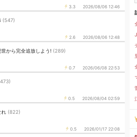
3.3
2026/08/06 12:46
4
(547)
2.6
2026/08/06 12:48
現世から完全追放しよう!
(289)
0.7
2026/06/08 22:53
(473)
0.5
2026/08/04 02:59
なれ
(822)
0.5
2026/01/17 22:08