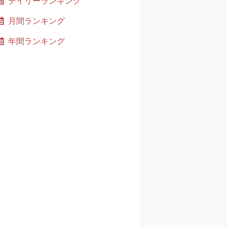
デイリーランキング
月間ランキング
年間ランキング