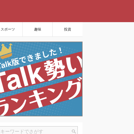
スポーツ
趣味
投資