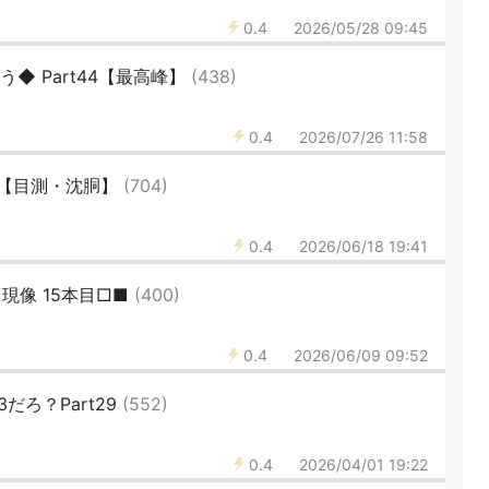
0.4
2026/05/28 09:45
◆ Part44【最高峰】
(438)
0.4
2026/07/26 11:58
☆11【目測・沈胴】
(704)
0.4
2026/06/18 19:41
現像 15本目□■
(400)
0.4
2026/06/09 09:52
だろ？Part29
(552)
0.4
2026/04/01 19:22