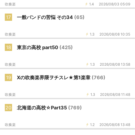
吹奏楽
1.4
2026/08/03 05:09
17
一般バンドの苦悩 その34
(65)
吹奏楽
1.3
2026/08/08 10:35
18
東京の高校 part50
(425)
吹奏楽
1.3
2026/08/08 13:58
19
Xの吹奏楽界隈ヲチスレ★第1楽章
(766)
吹奏楽
1.3
2026/08/08 11:48
20
北海道の高校☆Part35
(769)
吹奏楽
1.2
2026/08/08 13:48