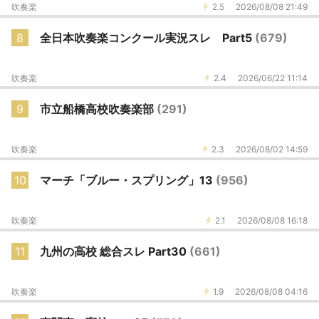
吹奏楽
2.5
2026/08/08 21:49
8
全日本吹奏楽コンクール実況スレ Part5
(679)
吹奏楽
2.4
2026/06/22 11:14
9
市立船橋高校吹奏楽部
(291)
吹奏楽
2.3
2026/08/02 14:59
10
マーチ「ブルー・スプリング」13
(956)
吹奏楽
2.1
2026/08/08 16:18
11
九州の高校 総合スレ Part30
(661)
吹奏楽
1.9
2026/08/08 04:16