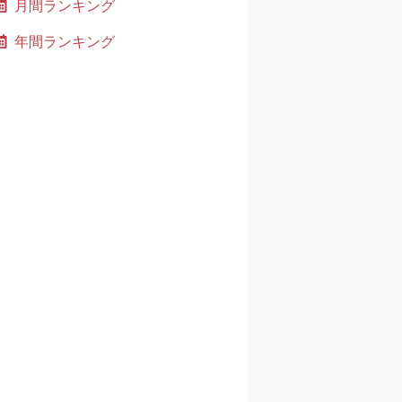
月間ランキング
年間ランキング