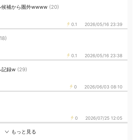
ル候補から圏外wwww
(20)
0.1
2026/05/16 23:39
(18)
0.1
2026/05/16 23:38
ル記録w
(29)
0
2026/06/03 08:10
0
2026/07/25 12:05
もっと見る