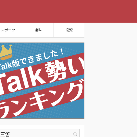
スポーツ
趣味
投資