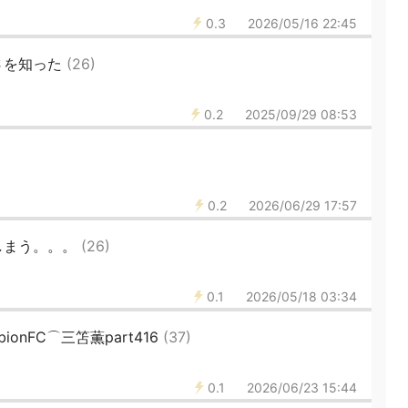
0.3
2026/05/16 22:45
さを知った
(26)
0.2
2025/09/29 08:53
0.2
2026/06/29 17:57
しまう。。。
(26)
0.1
2026/05/18 03:34
bionFC⌒三笘薫part416
(37)
0.1
2026/06/23 15:44