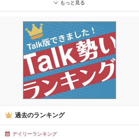
もっと見る
過去のランキング
デイリーランキング