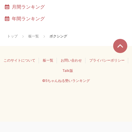
月間ランキング
年間ランキング
トップ
板一覧
ボクシング
このサイトについて
板一覧
お問い合わせ
プライバシーポリシー
Talk版
©5ちゃんねる勢いランキング