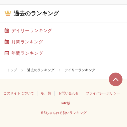
過去のランキング
デイリーランキング
月間ランキング
年間ランキング
トップ
過去のランキング
デイリーランキング
このサイトについて
板一覧
お問い合わせ
プライバシーポリシー
Talk版
©5ちゃんねる勢いランキング