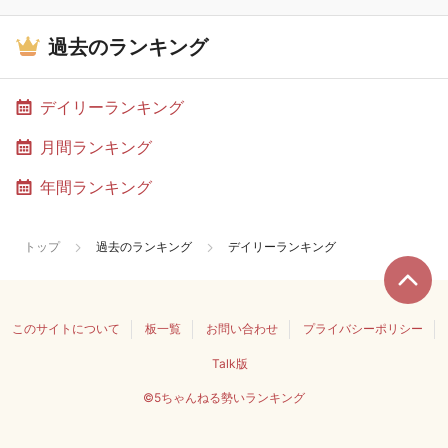
過去のランキング
デイリーランキング
月間ランキング
年間ランキング
トップ
過去のランキング
デイリーランキング
このサイトについて
板一覧
お問い合わせ
プライバシーポリシー
Talk版
©5ちゃんねる勢いランキング