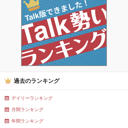
過去のランキング
デイリーランキング
月間ランキング
年間ランキング