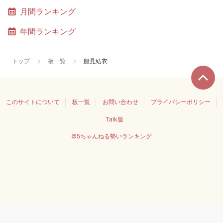
月間ランキング
年間ランキング
トップ
板一覧
船見結衣
このサイトについて
板一覧
お問い合わせ
プライバシーポリシー
Talk版
©5ちゃんねる勢いランキング