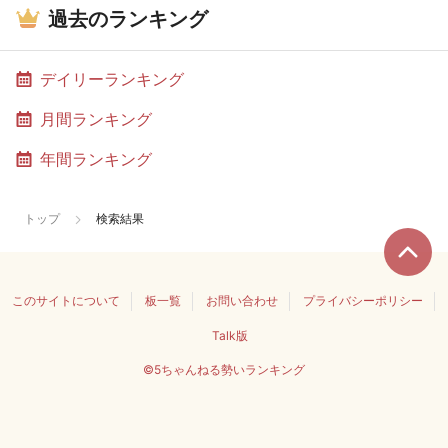
過去のランキング
デイリーランキング
月間ランキング
年間ランキング
トップ
検索結果
このサイトについて
板一覧
お問い合わせ
プライバシーポリシー
Talk版
©5ちゃんねる勢いランキング