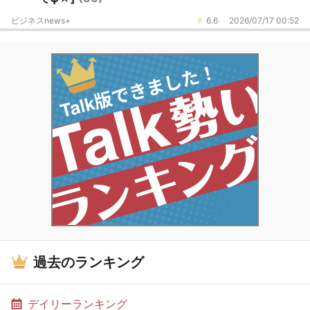
ビジネスnews+
6.6
2026/07/17 00:52
過去のランキング
デイリーランキング