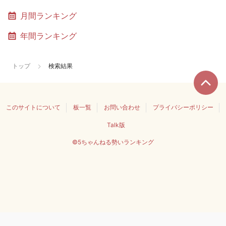
月間ランキング
年間ランキング
トップ
検索結果
このサイトについて
板一覧
お問い合わせ
プライバシーポリシー
Talk版
©5ちゃんねる勢いランキング