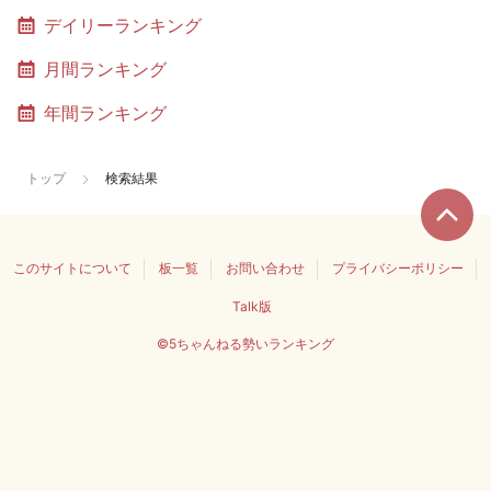
デイリーランキング
月間ランキング
年間ランキング
トップ
検索結果
このサイトについて
板一覧
お問い合わせ
プライバシーポリシー
Talk版
©5ちゃんねる勢いランキング