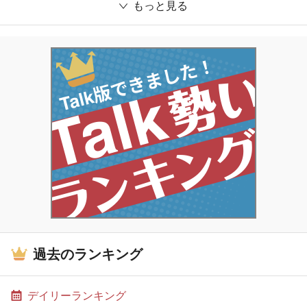
もっと見る
過去のランキング
デイリーランキング