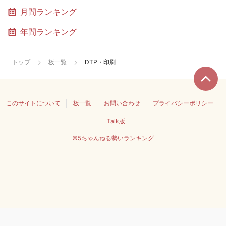
月間ランキング
年間ランキング
トップ
板一覧
DTP・印刷
このサイトについて
板一覧
お問い合わせ
プライバシーポリシー
Talk版
©5ちゃんねる勢いランキング