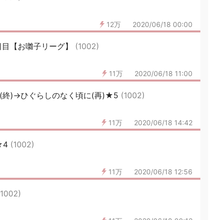
12万
2020/06/18 00:00
日目【お囃子リーグ】
(1002)
11万
2020/06/18 11:00
(終)→ひぐらしのなく頃に(再)★5
(1002)
11万
2020/06/18 14:42
★4
(1002)
11万
2020/06/18 12:56
(1002)