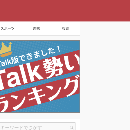
スポーツ
趣味
投資