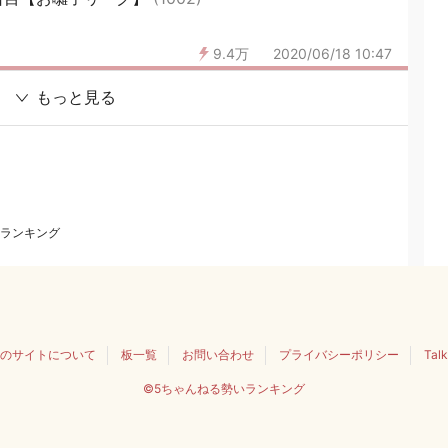
9.4万
2020/06/18 10:47
もっと見る
ランキング
のサイトについて
板一覧
お問い合わせ
プライバシーポリシー
Tal
©5ちゃんねる勢いランキング