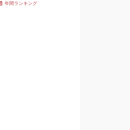
年間ランキング