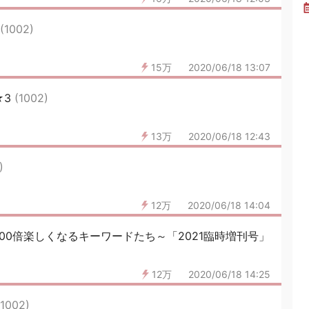
(1002)
15万
2020/06/18 13:07
★3
(1002)
13万
2020/06/18 12:43
)
12万
2020/06/18 14:04
100倍楽しくなるキーワードたち～「2021臨時増刊号」
12万
2020/06/18 14:25
(1002)