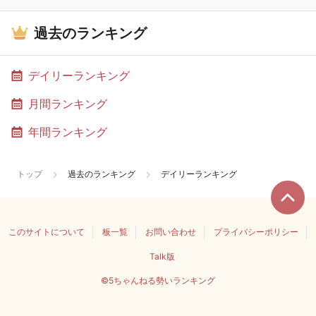
過去のランキング
デイリーランキング
月間ランキング
年間ランキング
トップ
過去のランキング
デイリーランキング
このサイトについて
板一覧
お問い合わせ
プライバシーポリシー
Talk版
©5ちゃんねる勢いランキング