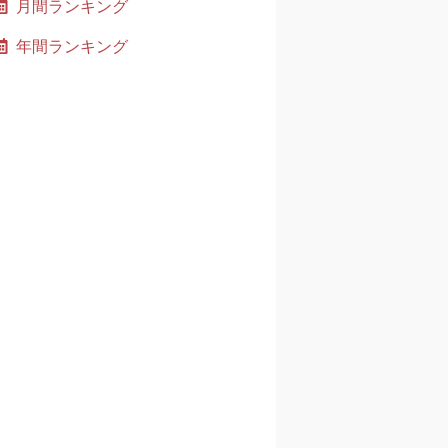
月間ランキング
年間ランキング