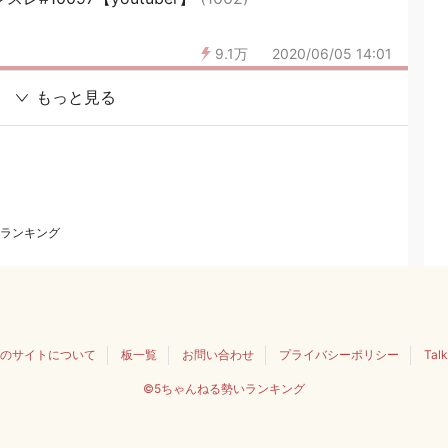
9.1万
2020/06/05 14:01
もっと見る
ランキング
のサイトについて
板一覧
お問い合わせ
プライバシーポリシー
Tal
©5ちゃんねる勢いランキング