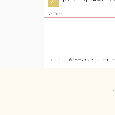
20
YouTube
トップ
過去のランキング
デイリー
こ