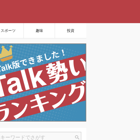
スポーツ
趣味
投資