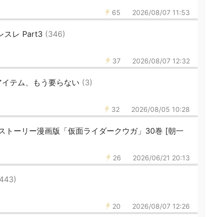
65
2026/08/07 11:53
レ Part3
(346)
37
2026/08/07 12:32
アイテム、もう要らない
(3)
32
2026/08/05 10:28
ストーリー漫画版「仮面ライダークウガ」30巻 [朝一
26
2026/06/21 20:13
(443)
20
2026/08/07 12:26