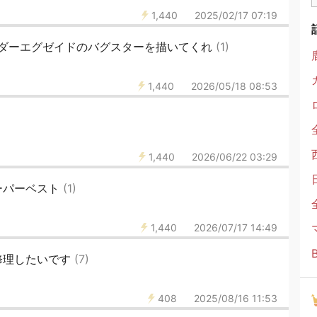
1,440
2025/02/17 07:19
ダーエグゼイドのバグスターを描いてくれ
(1)
1,440
2026/05/18 08:53
1,440
2026/06/22 03:29
ーパーベスト
(1)
1,440
2026/07/17 14:49
修理したいです
(7)
408
2025/08/16 11:53