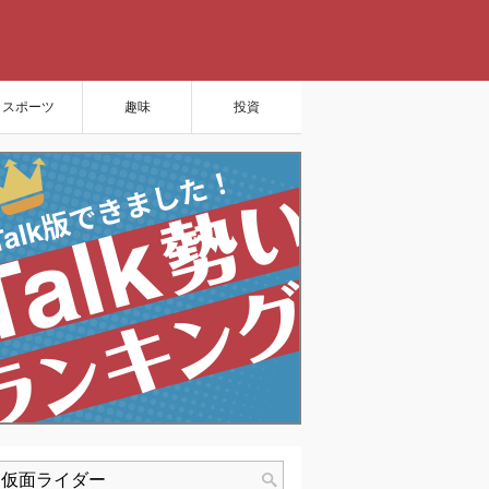
スポーツ
趣味
投資