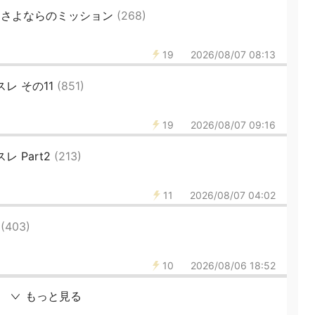
 さよならのミッション
(268)
19
2026/08/07 08:13
レ その11
(851)
19
2026/08/07 09:16
 Part2
(213)
11
2026/08/07 04:02
0
(403)
10
2026/08/06 18:52
もっと見る