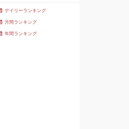
デイリーランキング
月間ランキング
年間ランキング