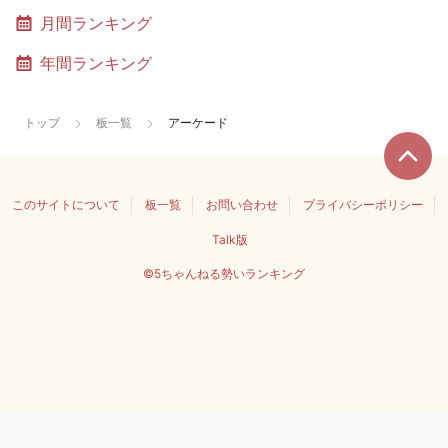
月間ランキング
年間ランキング
トップ
板一覧
アーケード
このサイトについて
板一覧
お問い合わせ
プライバシーポリシー
Talk版
©5ちゃんねる勢いランキング