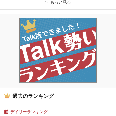
もっと見る
過去のランキング
デイリーランキング