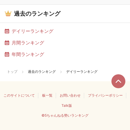
過去のランキング
デイリーランキング
月間ランキング
年間ランキング
トップ
過去のランキング
デイリーランキング
このサイトについて
板一覧
お問い合わせ
プライバシーポリシー
Talk版
©5ちゃんねる勢いランキング