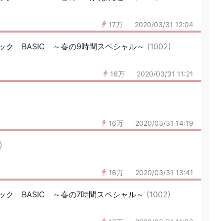
17万
2020/03/31 12:04
ク BASIC ～春の9時間スペシャル～
(1002)
16万
2020/03/31 11:21
16万
2020/03/31 14:19
)
16万
2020/03/31 13:41
ク BASIC ～春の7時間スペシャル～
(1002)