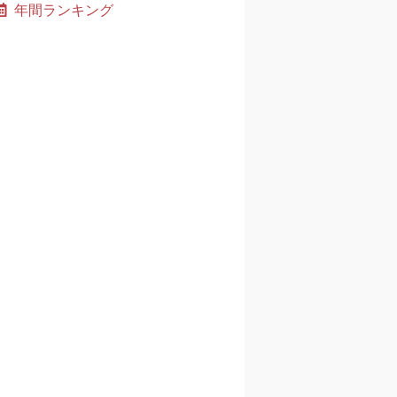
年間ランキング