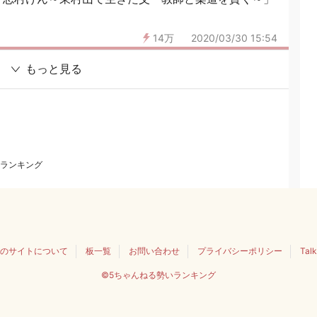
14万
2020/03/30 15:54
もっと見る
ランキング
のサイトについて
板一覧
お問い合わせ
プライバシーポリシー
Tal
©5ちゃんねる勢いランキング