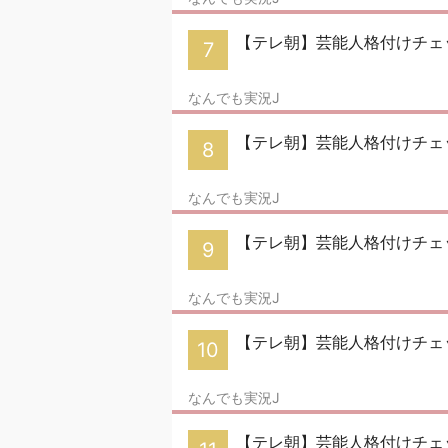
【テレ朝】芸能人格付けチェッ
7
なんでも実況J
【テレ朝】芸能人格付けチェッ
8
なんでも実況J
【テレ朝】芸能人格付けチェッ
9
なんでも実況J
【テレ朝】芸能人格付けチェッ
10
なんでも実況J
【テレ朝】芸能人格付けチェッ