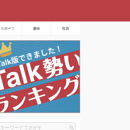
スポーツ
趣味
投資