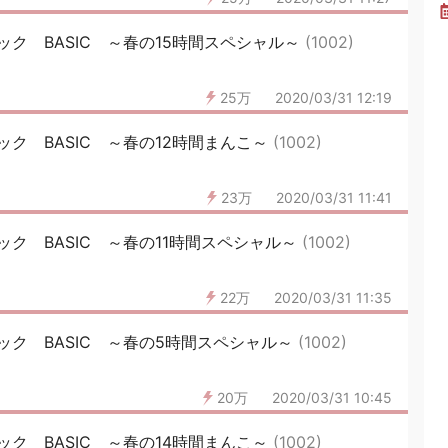
ク BASIC ～春の15時間スペシャル～
(1002)
25万
2020/03/31 12:19
ク BASIC ～春の12時間まんこ～
(1002)
23万
2020/03/31 11:41
ク BASIC ～春の11時間スペシャル～
(1002)
22万
2020/03/31 11:35
ク BASIC ～春の5時間スペシャル～
(1002)
20万
2020/03/31 10:45
ク BASIC ～春の14時間まんこ～
(1002)