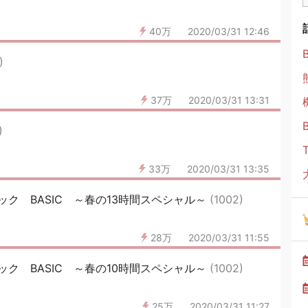
40万
2020/03/31 12:46
)
37万
2020/03/31 13:31
)
33万
2020/03/31 13:35
ク BASIC ～春の13時間スペシャル～
(1002)
28万
2020/03/31 11:55
ク BASIC ～春の10時間スペシャル～
(1002)
25万
2020/03/31 11:27