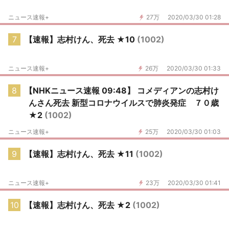
ニュース速報+
27万
2020/03/30 01:28
7
【速報】志村けん、死去 ★10
(1002)
ニュース速報+
26万
2020/03/30 01:33
8
【NHKニュース速報 09:48】 コメディアンの志村け
んさん死去 新型コロナウイルスで肺炎発症 ７０歳
★2
(1002)
ニュース速報+
25万
2020/03/30 01:03
9
【速報】志村けん、死去 ★11
(1002)
ニュース速報+
23万
2020/03/30 01:41
10
【速報】志村けん、死去 ★2
(1002)