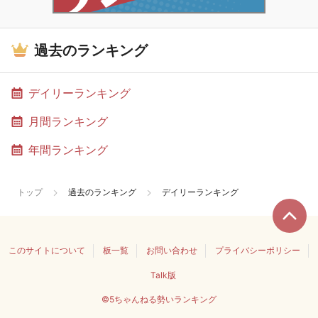
過去のランキング
デイリーランキング
月間ランキング
年間ランキング
トップ
過去のランキング
デイリーランキング
このサイトについて
板一覧
お問い合わせ
プライバシーポリシー
Talk版
©5ちゃんねる勢いランキング