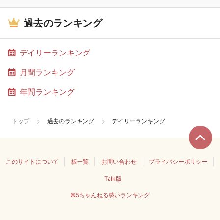
過去のランキング
デイリーランキング
月間ランキング
年間ランキング
トップ
過去のランキング
デイリーランキング
このサイトについて
板一覧
お問い合わせ
プライバシーポリシー
Talk版
©5ちゃんねる勢いランキング