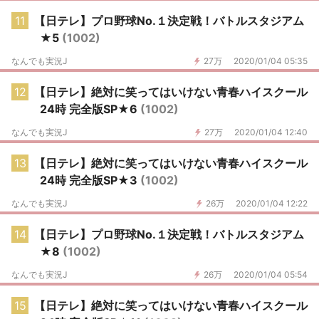
11
【日テレ】プロ野球No.１決定戦！バトルスタジアム
★5
(1002)
なんでも実況J
27万
2020/01/04 05:35
12
【日テレ】絶対に笑ってはいけない青春ハイスクール
24時 完全版SP★6
(1002)
なんでも実況J
27万
2020/01/04 12:40
13
【日テレ】絶対に笑ってはいけない青春ハイスクール
24時 完全版SP★3
(1002)
なんでも実況J
26万
2020/01/04 12:22
14
【日テレ】プロ野球No.１決定戦！バトルスタジアム
★8
(1002)
なんでも実況J
26万
2020/01/04 05:54
15
【日テレ】絶対に笑ってはいけない青春ハイスクール