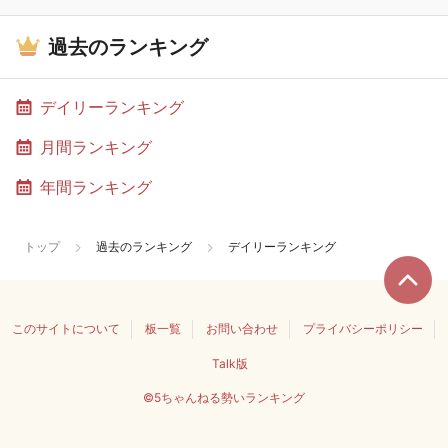
過去のランキング
デイリーランキング
月間ランキング
年間ランキング
トップ
過去のランキング
デイリーランキング
このサイトについて
板一覧
お問い合わせ
プライバシーポリシー
Talk版
©5ちゃんねる勢いランキング