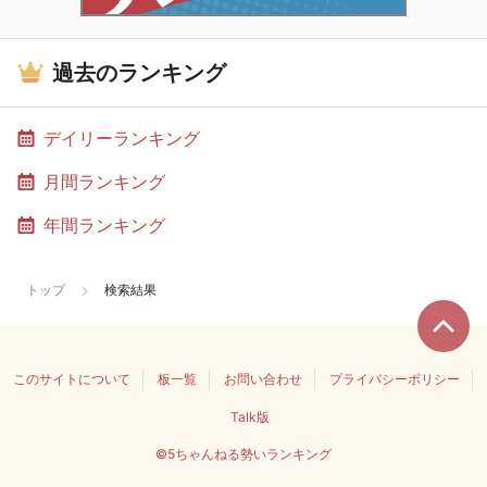
過去のランキング
デイリーランキング
月間ランキング
年間ランキング
トップ
検索結果
このサイトについて
板一覧
お問い合わせ
プライバシーポリシー
Talk版
©5ちゃんねる勢いランキング