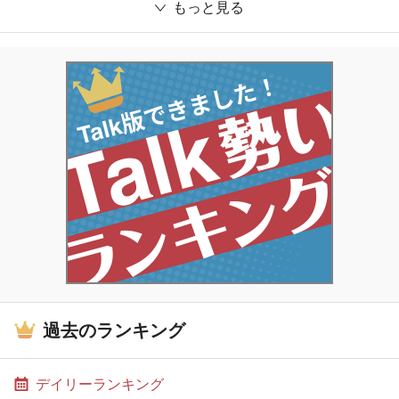
もっと見る
過去のランキング
デイリーランキング