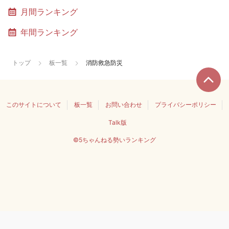
月間ランキング
年間ランキング
トップ
板一覧
消防救急防災
このサイトについて
板一覧
お問い合わせ
プライバシーポリシー
Talk版
©5ちゃんねる勢いランキング