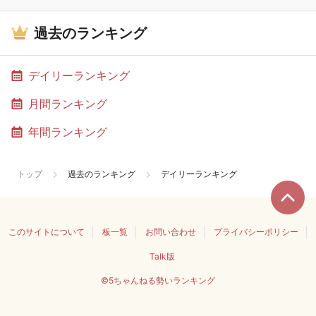
過去のランキング
デイリーランキング
月間ランキング
年間ランキング
トップ
過去のランキング
デイリーランキング
このサイトについて
板一覧
お問い合わせ
プライバシーポリシー
Talk版
©5ちゃんねる勢いランキング