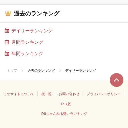
過去のランキング
デイリーランキング
月間ランキング
年間ランキング
トップ
過去のランキング
デイリーランキング
このサイトについて
板一覧
お問い合わせ
プライバシーポリシー
Talk版
©5ちゃんねる勢いランキング