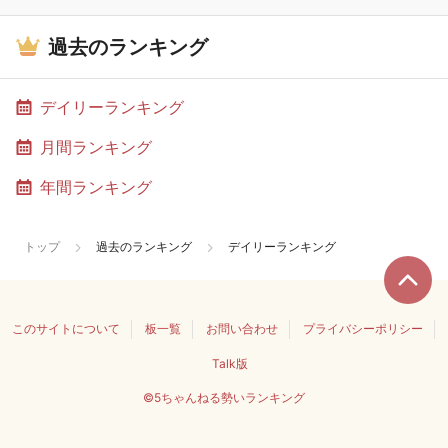
過去のランキング
デイリーランキング
月間ランキング
年間ランキング
トップ
過去のランキング
デイリーランキング
このサイトについて
板一覧
お問い合わせ
プライバシーポリシー
Talk版
©5ちゃんねる勢いランキング