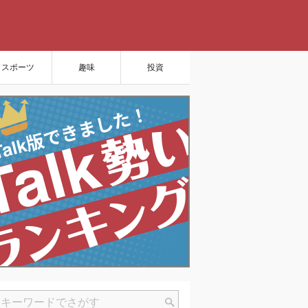
スポーツ
趣味
投資