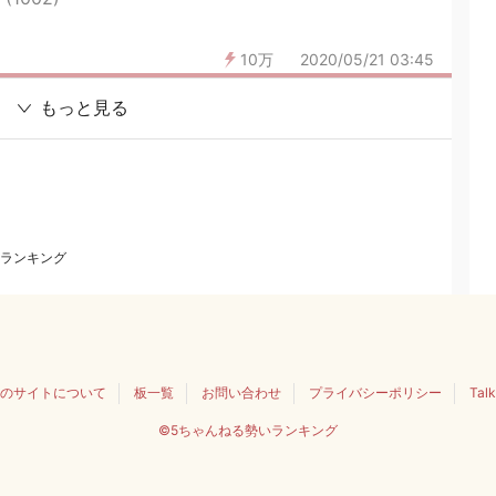
10万
2020/05/21 03:45
もっと見る
ランキング
のサイトについて
板一覧
お問い合わせ
プライバシーポリシー
Tal
©5ちゃんねる勢いランキング