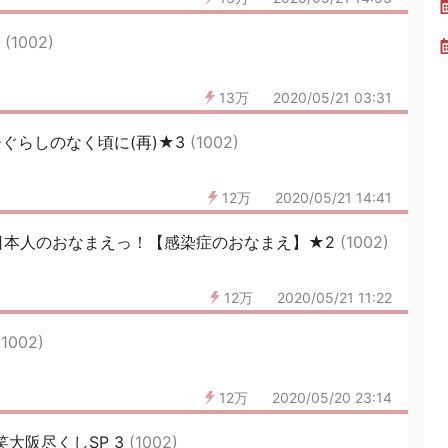
3
(1002)
13万
2020/05/21 03:31
ぐらしのなく頃に(再)★3
(1002)
12万
2020/05/21 14:41
日本人のおなまえっ！【感染症のおなまえ】★2
(1002)
12万
2020/05/21 11:22
(1002)
12万
2020/05/20 23:14
笑大阪尽くしSP 3
(1002)