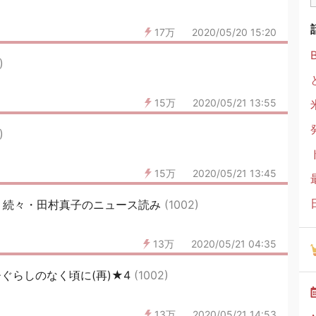
17万
2020/05/20 15:20
)
15万
2020/05/21 13:55
)
15万
2020/05/21 13:45
127 続々・田村真子のニュース読み
(1002)
13万
2020/05/21 04:35
ぐらしのなく頃に(再)★4
(1002)
13万
2020/05/21 14:53