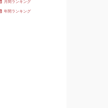
月間ランキング
年間ランキング