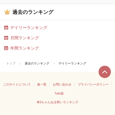
過去のランキング
デイリーランキング
月間ランキング
年間ランキング
トップ
過去のランキング
デイリーランキング
このサイトについて
板一覧
お問い合わせ
プライバシーポリシー
Talk版
©5ちゃんねる勢いランキング