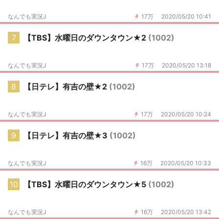
なんでも実況J
17万
2020/05/20 10:41
7
【TBS】水曜日のダウンタウン★2
(1002)
なんでも実況J
17万
2020/05/20 13:18
8
【日テレ】有吉の壁★2
(1002)
なんでも実況J
17万
2020/05/20 10:24
9
【日テレ】有吉の壁★3
(1002)
なんでも実況J
16万
2020/05/20 10:33
10
【TBS】水曜日のダウンタウン★5
(1002)
なんでも実況J
16万
2020/05/20 13:42