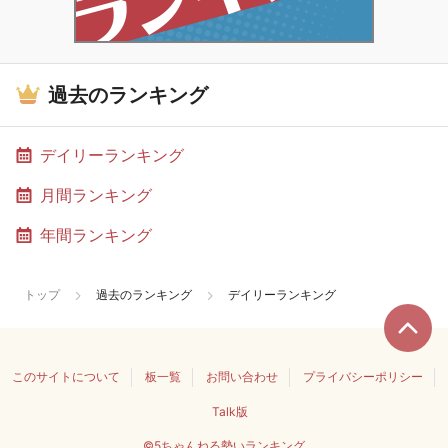
過去のランキング
デイリーランキング
月間ランキング
年間ランキング
トップ
過去のランキング
デイリーランキング
このサイトについて
板一覧
お問い合わせ
プライバシーポリシー
Talk版
©5ちゃんねる勢いランキング