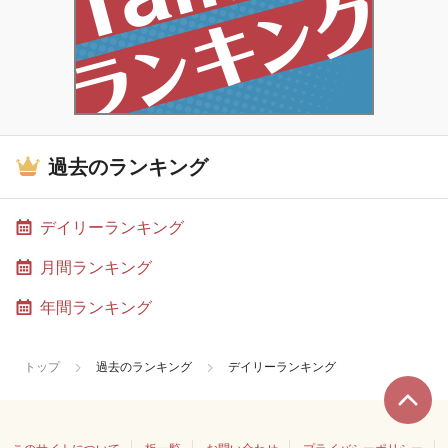
過去のランキング
デイリーランキング
月間ランキング
年間ランキング
トップ
過去のランキング
デイリーランキング