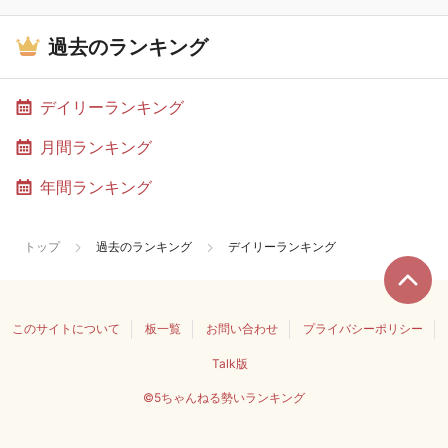
過去のランキング
デイリーランキング
月間ランキング
年間ランキング
トップ
過去のランキング
デイリーランキング
このサイトについて
板一覧
お問い合わせ
プライバシーポリシー
Talk版
©5ちゃんねる勢いランキング