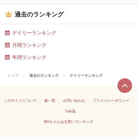
過去のランキング
デイリーランキング
月間ランキング
年間ランキング
トップ
過去のランキング
デイリーランキング
このサイトについて
板一覧
お問い合わせ
プライバシーポリシー
Talk版
©5ちゃんねる勢いランキング