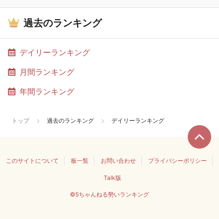
過去のランキング
デイリーランキング
月間ランキング
年間ランキング
トップ
過去のランキング
デイリーランキング
このサイトについて
板一覧
お問い合わせ
プライバシーポリシー
Talk版
©5ちゃんねる勢いランキング