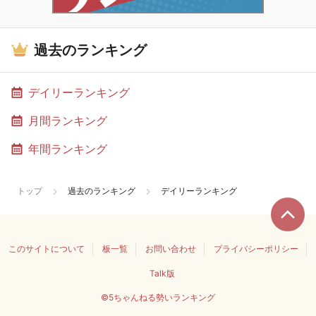
過去のランキング
デイリーランキング
月間ランキング
年間ランキング
トップ
過去のランキング
デイリーランキング
このサイトについて
板一覧
お問い合わせ
プライバシーポリシー
Talk版
©5ちゃんねる勢いランキング