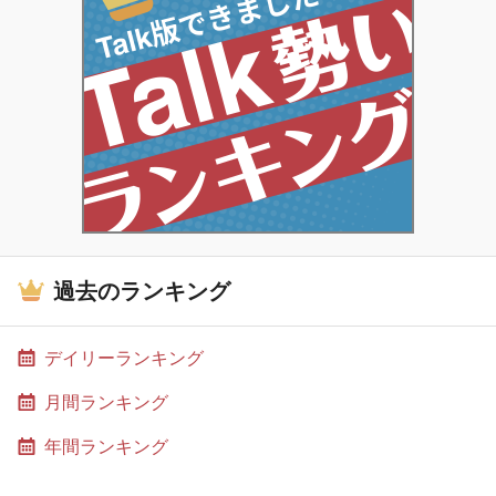
過去のランキング
デイリーランキング
月間ランキング
年間ランキング